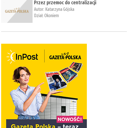
Przez przemoc do centralizacji
Autor:
Katarzyna Gójska
Dział:
Okoniem