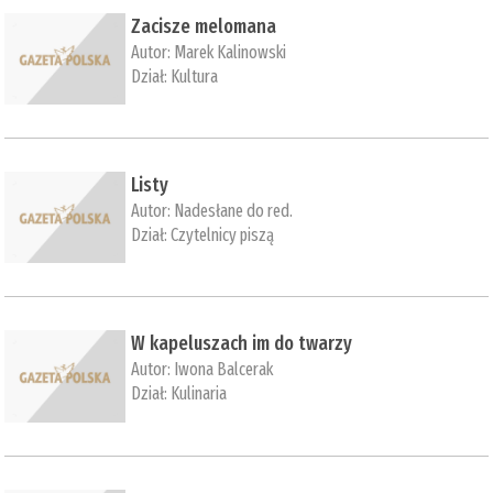
Zacisze melomana
Autor:
Marek Kalinowski
Dział:
Kultura
Listy
Autor:
Nadesłane do red.
Dział:
Czytelnicy piszą
W kapeluszach im do twarzy
Autor:
Iwona Balcerak
Dział:
Kulinaria