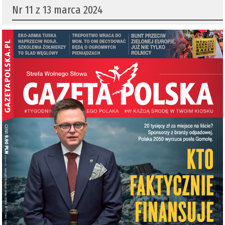
Nr 11 z 13 marca 2024