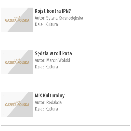
Rojst kontra IPN?
Autor:
Sylwia Krasnodębska
Dział:
Kultura
Sędzia w roli kata
Autor:
Marcin Wolski
Dział:
Kultura
MIX Kulturalny
Autor:
Redakcja
Dział:
Kultura