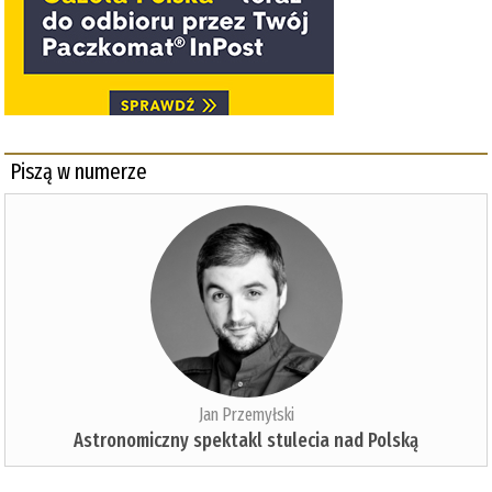
Piszą w numerze
Jan Przemyłski
Astronomiczny spektakl stulecia nad Polską