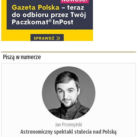
Piszą w numerze
Jan Przemyłski
Astronomiczny spektakl stulecia nad Polską