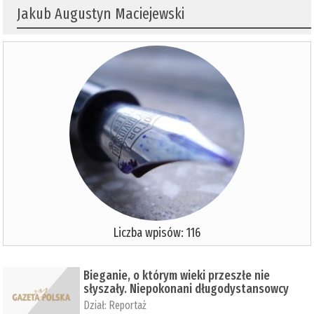
Jakub Augustyn Maciejewski
Liczba wpisów: 116
Bieganie, o którym wieki przeszłe nie
słyszały. Niepokonani długodystansowcy
Dział:
Reportaż