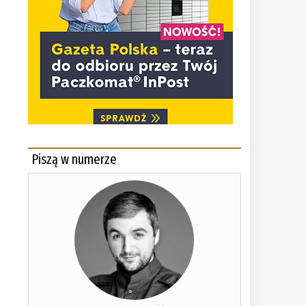
Piszą w numerze