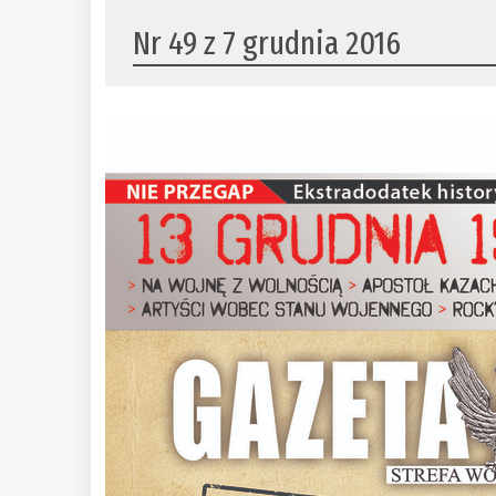
Nr 49 z 7 grudnia 2016