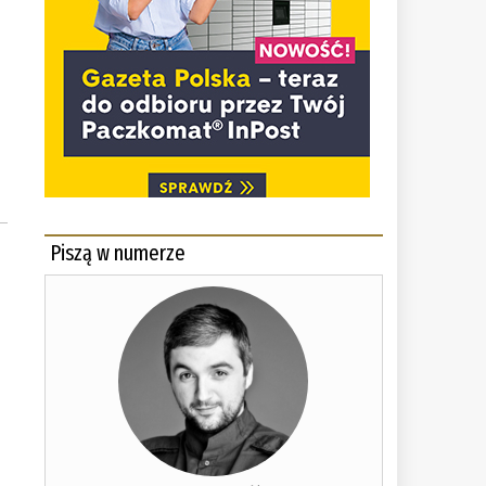
Piszą w numerze