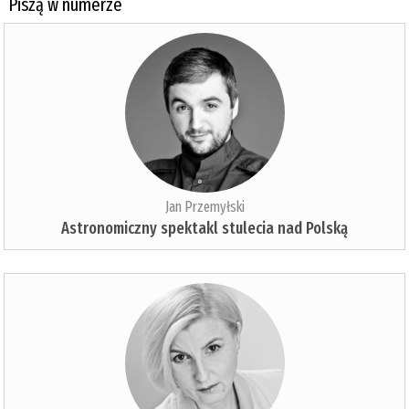
Piszą w numerze
Jan Przemyłski
Astronomiczny spektakl stulecia nad Polską