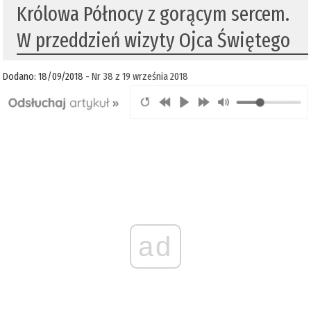
Królowa Północy z gorącym sercem.
W przeddzień wizyty Ojca Świętego
Dodano: 18/09/2018 -
Nr 38 z 19 września 2018
ad