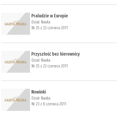
Praludzie w Europie
Dział:
Nauka
Nr 25 z 22 czerwca 2011
Przyszłość bez kierownicy
Dział:
Nauka
Nr 25 z 22 czerwca 2011
Nowinki
Dział:
Nauka
Nr 23 z 8 czerwca 2011