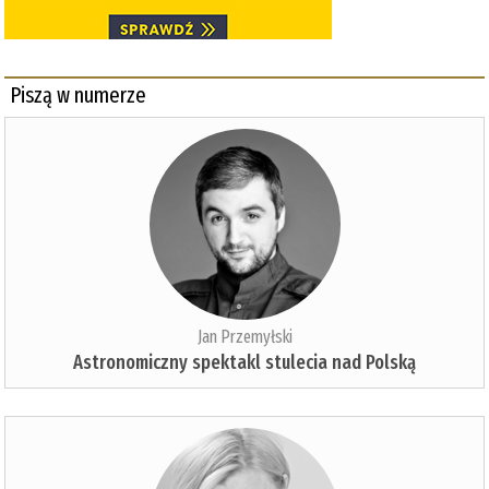
Piszą w numerze
Jan Przemyłski
Astronomiczny spektakl stulecia nad Polską