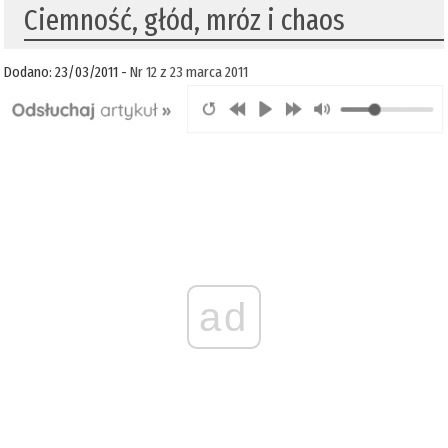
Ciemność, głód, mróz i chaos
Dodano: 23/03/2011 -
Nr 12 z 23 marca 2011
ad