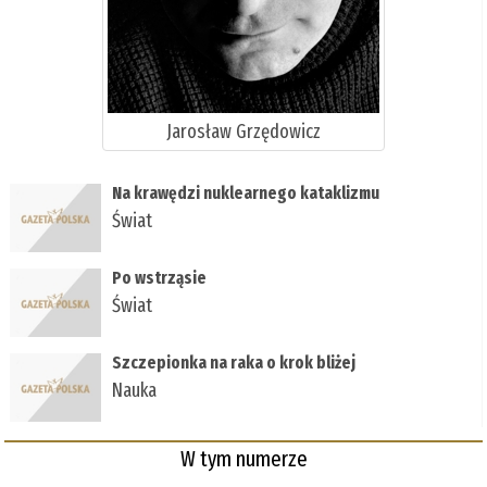
Jarosław Grzędowicz
Na krawędzi nuklearnego kataklizmu
Świat
Po wstrząsie
Świat
Szczepionka na raka o krok bliżej
Nauka
W tym numerze