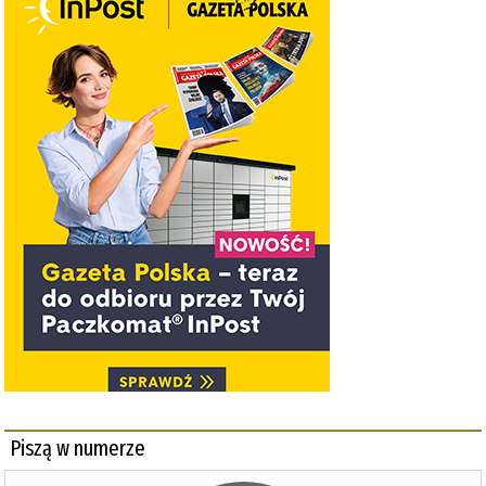
Piszą w numerze