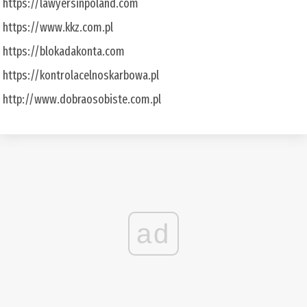
https://lawyersinpoland.com
https://www.kkz.com.pl
https://blokadakonta.com
https://kontrolacelnoskarbowa.pl
http://www.dobraosobiste.com.pl
ad