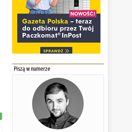
Piszą w numerze