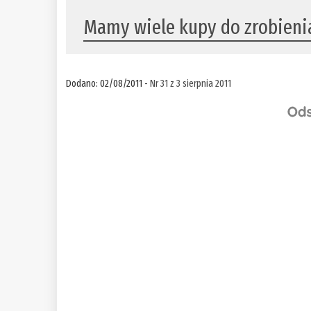
Mamy wiele kupy do zrobieni
Dodano: 02/08/2011 -
Nr 31 z 3 sierpnia 2011