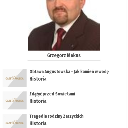
Grzegorz Makus
Obława Augustowska - Jak kamień w wodę
Historia
Zdążyć przed Sowietami
Historia
Tragedia rodziny Zarzyckich
Historia