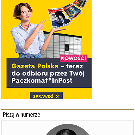
Piszą w numerze