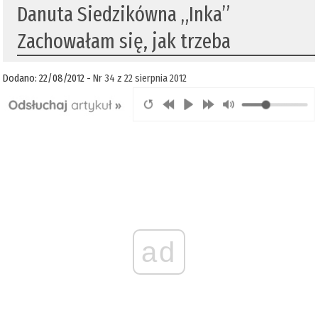
Danuta Siedzikówna „Inka”
Zachowałam się, jak trzeba
Dodano: 22/08/2012 -
Nr 34 z 22 sierpnia 2012
ad