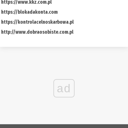
https://www.kkz.com.pl
https://blokadakonta.com
https://kontrolacelnoskarbowa.pl
http://www.dobraosobiste.com.pl
ad