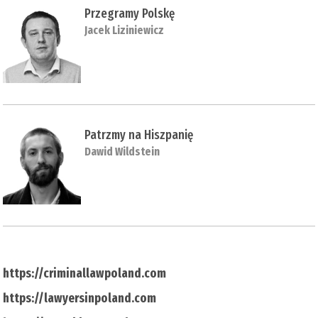
Przegramy Polskę
Jacek Liziniewicz
Patrzmy na Hiszpanię
Dawid Wildstein
https://criminallawpoland.com
https://lawyersinpoland.com