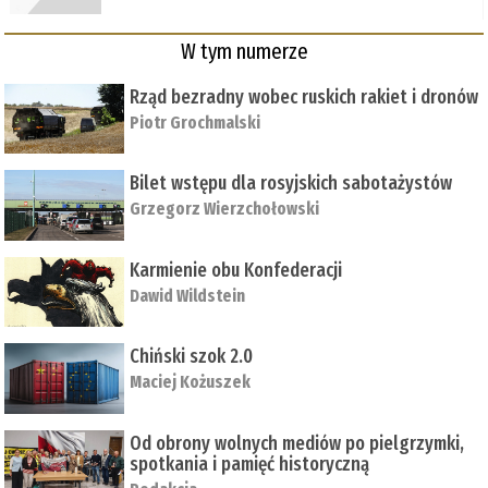
W tym numerze
Rząd bezradny wobec ruskich rakiet i dronów
Piotr Grochmalski
Bilet wstępu dla rosyjskich sabotażystów
Grzegorz Wierzchołowski
Karmienie obu Konfederacji
Dawid Wildstein
Chiński szok 2.0
Maciej Kożuszek
Od obrony wolnych mediów po pielgrzymki,
spotkania i pamięć historyczną