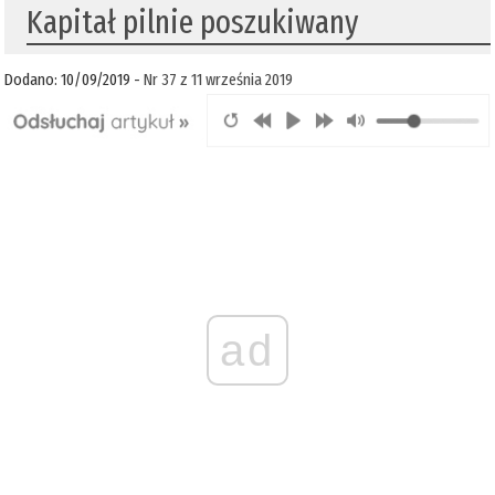
Kapitał pilnie poszukiwany
Dodano: 10/09/2019 -
Nr 37 z 11 września 2019
ad