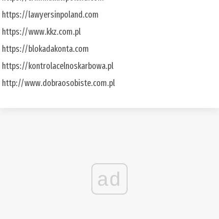
https://lawyersinpoland.com
https://www.kkz.com.pl
https://blokadakonta.com
https://kontrolacelnoskarbowa.pl
http://www.dobraosobiste.com.pl
ad