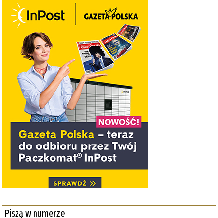
Piszą w numerze