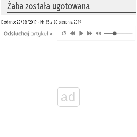
Żaba została ugotowana
Dodano: 27/08/2019 -
Nr 35 z 28 sierpnia 2019
ad