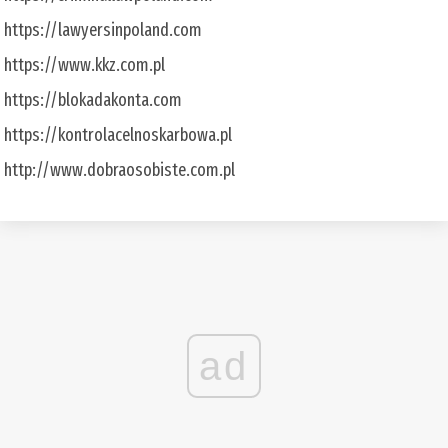
https://lawyersinpoland.com
https://www.kkz.com.pl
https://blokadakonta.com
https://kontrolacelnoskarbowa.pl
http://www.dobraosobiste.com.pl
ad