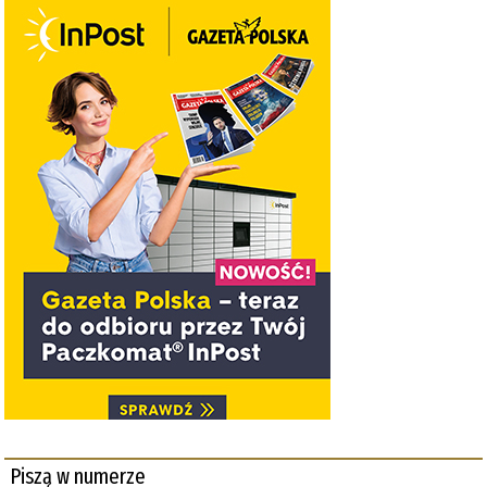
Piszą w numerze