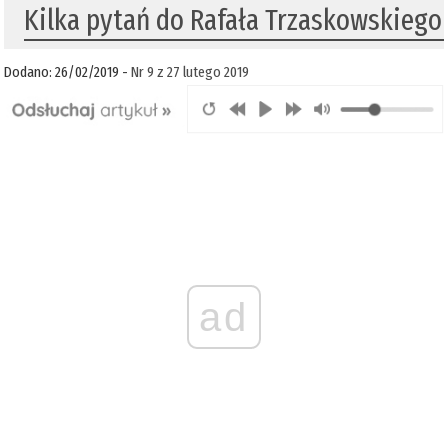
Kilka pytań do Rafała Trzaskowskiego
Dodano: 26/02/2019 -
Nr 9 z 27 lutego 2019
ad