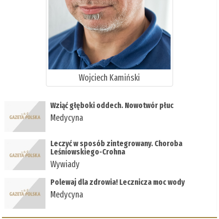
Wojciech Kamiński
Wziąć głęboki oddech. Nowotwór płuc
Medycyna
Leczyć w sposób zintegrowany. Choroba
Leśniowskiego-Crohna
Wywiady
Polewaj dla zdrowia! Lecznicza moc wody
Medycyna