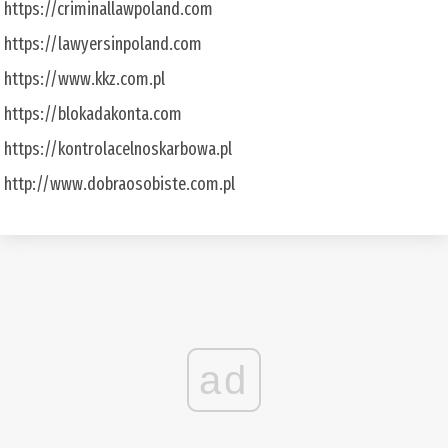
https://criminallawpoland.com
https://lawyersinpoland.com
https://www.kkz.com.pl
https://blokadakonta.com
https://kontrolacelnoskarbowa.pl
http://www.dobraosobiste.com.pl
ad