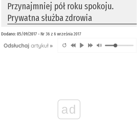
Przynajmniej pół roku spokoju.
Prywatna służba zdrowia
Dodano: 05/09/2017 -
Nr 36 z 6 września 2017
ad