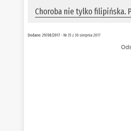
Choroba nie tylko filipińska. 
Dodano: 29/08/2017 -
Nr 35 z 30 sierpnia 2017