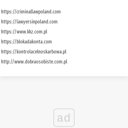
https://criminallawpoland.com
https://lawyersinpoland.com
https://www.kkz.com.pl
https://blokadakonta.com
https://kontrolacelnoskarbowa.pl
http://www.dobraosobiste.com.pl
ad