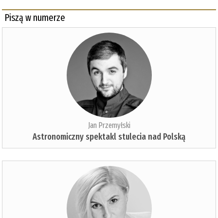
Piszą w numerze
Jan Przemyłski
Astronomiczny spektakl stulecia nad Polską