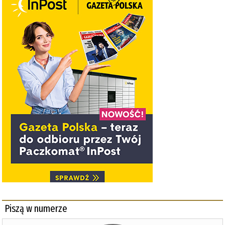
Piszą w numerze