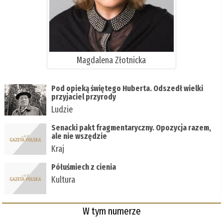
Magdalena Złotnicka
Pod opieką świętego Huberta. Odszedł wielki
przyjaciel przyrody
Ludzie
Senacki pakt fragmentaryczny. Opozycja razem,
ale nie wszędzie
Kraj
Półuśmiech z cienia
Kultura
W tym numerze