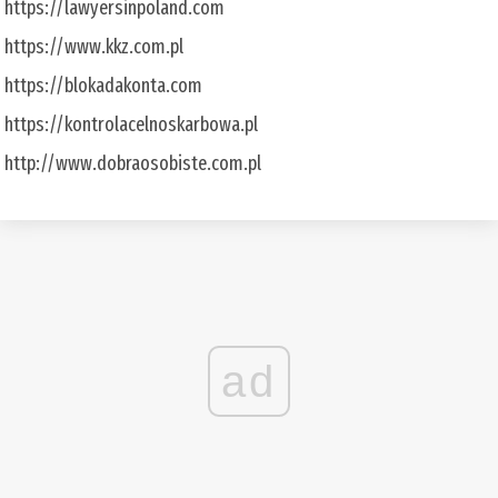
https://lawyersinpoland.com
https://www.kkz.com.pl
https://blokadakonta.com
https://kontrolacelnoskarbowa.pl
http://www.dobraosobiste.com.pl
ad