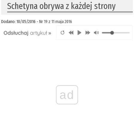
Schetyna obrywa z każdej strony
Dodano: 10/05/2016 -
Nr 19 z 11 maja 2016
ad