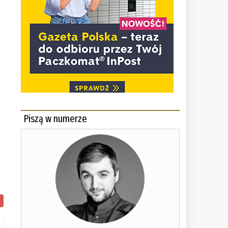
Piszą w numerze