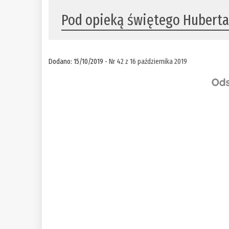
Pod opieką świętego Huberta.
Dodano: 15/10/2019 -
Nr 42 z 16 października 2019