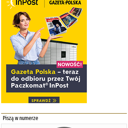
Piszą w numerze