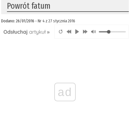
Powrót fatum
Dodano: 26/01/2016 -
Nr 4 z 27 stycznia 2016
ad