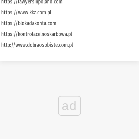
https://lawyersinpoland.com
https://www.kkz.com.pl
https://blokadakonta.com
https://kontrolacelnoskarbowa.pl
http://www.dobraosobiste.com.pl
ad