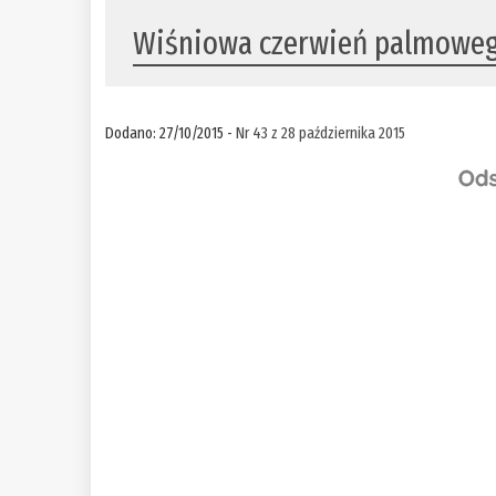
Wiśniowa czerwień palmoweg
Dodano: 27/10/2015 -
Nr 43 z 28 października 2015