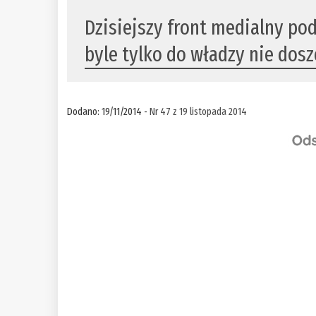
Dzisiejszy front medialny po
byle tylko do władzy nie dosz
Dodano: 19/11/2014 -
Nr 47 z 19 listopada 2014