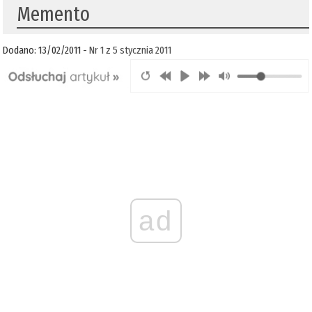
Memento
Dodano: 13/02/2011 -
Nr 1 z 5 stycznia 2011
ad