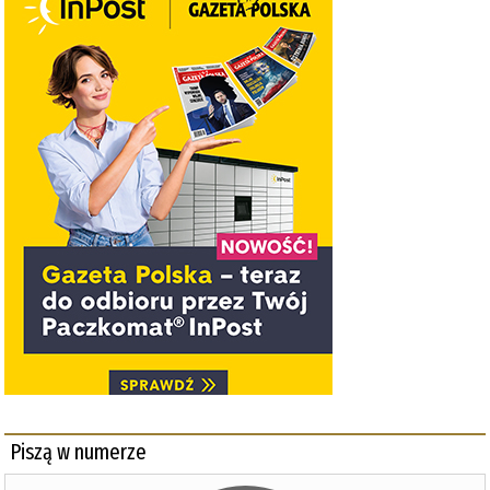
Piszą w numerze