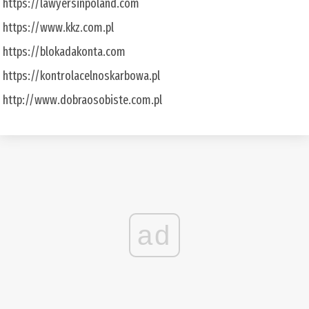
https://lawyersinpoland.com
https://www.kkz.com.pl
https://blokadakonta.com
https://kontrolacelnoskarbowa.pl
http://www.dobraosobiste.com.pl
ad