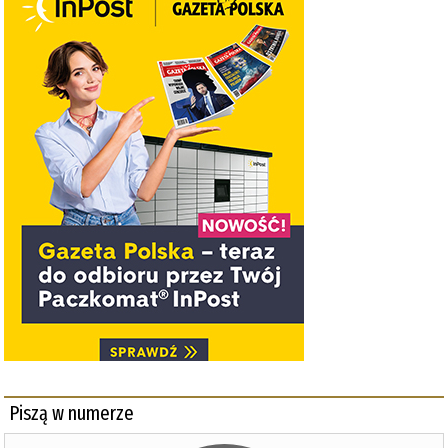
Piszą w numerze