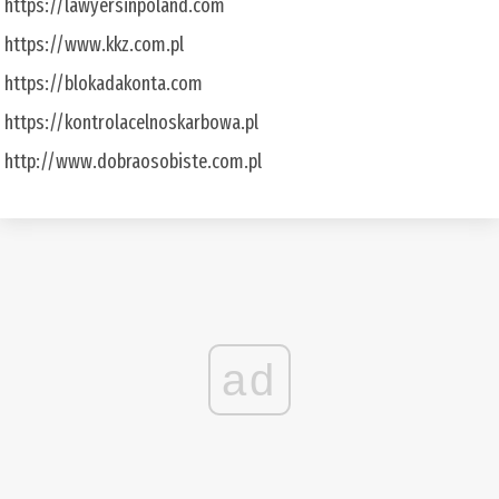
https://lawyersinpoland.com
https://www.kkz.com.pl
https://blokadakonta.com
https://kontrolacelnoskarbowa.pl
http://www.dobraosobiste.com.pl
ad