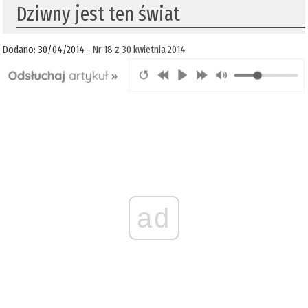
Dziwny jest ten świat
Dodano: 30/04/2014 -
Nr 18 z 30 kwietnia 2014
ad