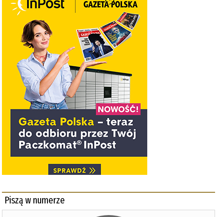
Piszą w numerze