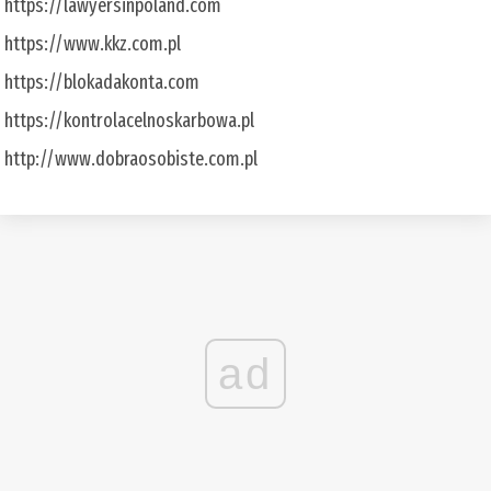
https://lawyersinpoland.com
https://www.kkz.com.pl
https://blokadakonta.com
https://kontrolacelnoskarbowa.pl
http://www.dobraosobiste.com.pl
ad