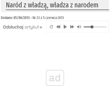
Naród z władzą, władza z narodem
Dodano: 05/06/2013 -
Nr 23 z 5 czerwca 2013
ad