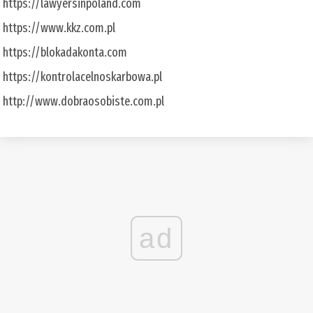
https://lawyersinpoland.com
https://www.kkz.com.pl
https://blokadakonta.com
https://kontrolacelnoskarbowa.pl
http://www.dobraosobiste.com.pl
ad