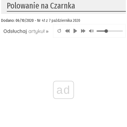
Polowanie na Czarnka
Dodano: 06/10/2020 -
Nr 41 z 7 października 2020
ad