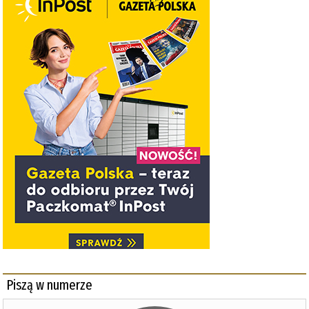
Piszą w numerze