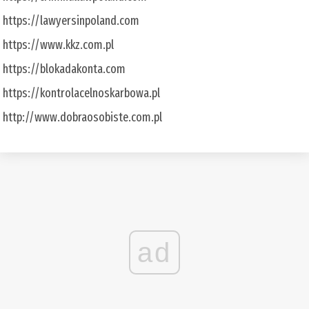
https://lawyersinpoland.com
https://www.kkz.com.pl
https://blokadakonta.com
https://kontrolacelnoskarbowa.pl
http://www.dobraosobiste.com.pl
ad