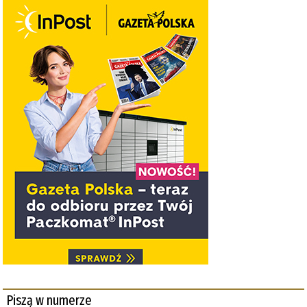
Piszą w numerze