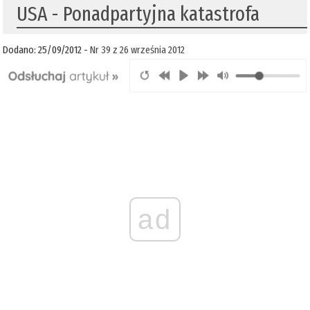
USA - Ponadpartyjna katastrofa
Dodano: 25/09/2012 -
Nr 39 z 26 września 2012
ad