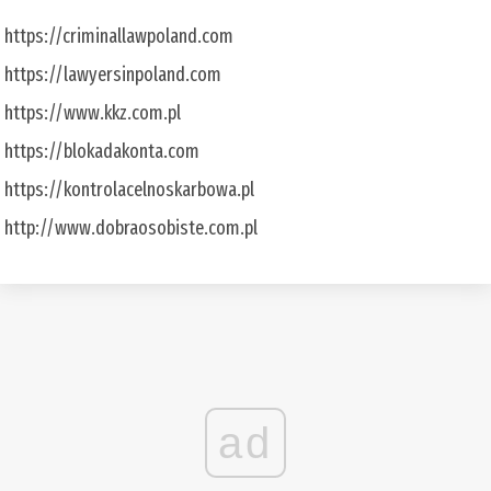
https://criminallawpoland.com
https://lawyersinpoland.com
https://www.kkz.com.pl
https://blokadakonta.com
https://kontrolacelnoskarbowa.pl
http://www.dobraosobiste.com.pl
ad