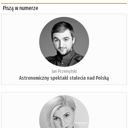
Piszą w numerze
Jan Przemyłski
Astronomiczny spektakl stulecia nad Polską