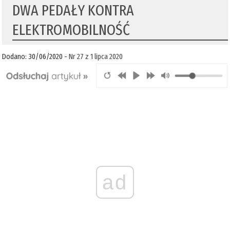
DWA PEDAŁY KONTRA
ELEKTROMOBILNOŚĆ
Dodano: 30/06/2020 -
Nr 27 z 1 lipca 2020
ad