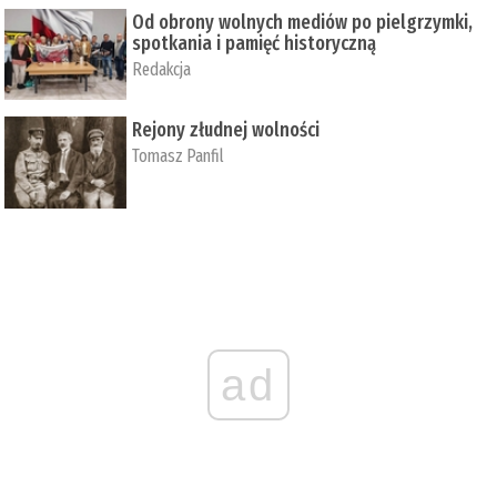
Od obrony wolnych mediów po pielgrzymki,
spotkania i pamięć historyczną
Redakcja
Rejony złudnej wolności
Tomasz Panfil
ad