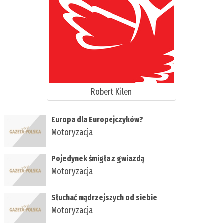
Robert Kilen
Europa dla Europejczyków?
Motoryzacja
Pojedynek śmigła z gwiazdą
Motoryzacja
Słuchać mądrzejszych od siebie
Motoryzacja