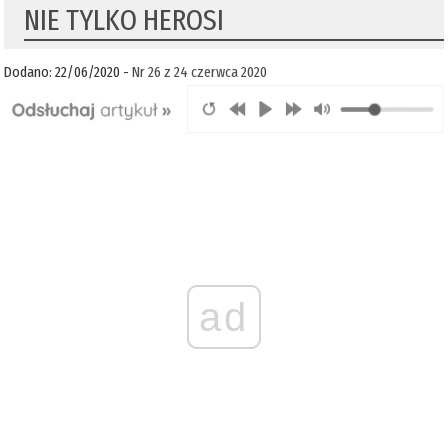
NIE TYLKO HEROSI
Dodano: 22/06/2020 -
Nr 26 z 24 czerwca 2020
ad