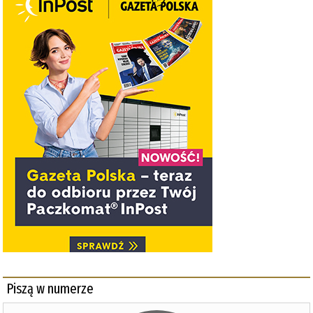
Piszą w numerze