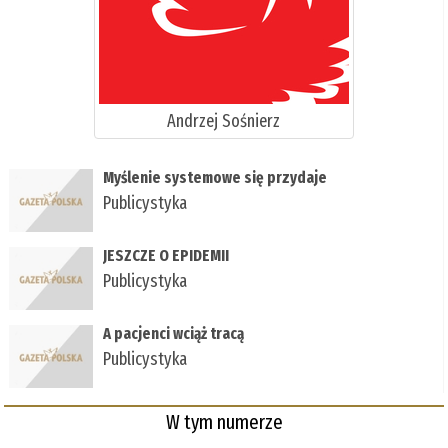
Andrzej Sośnierz
Myślenie systemowe się przydaje
Publicystyka
JESZCZE O EPIDEMII
Publicystyka
A pacjenci wciąż tracą
Publicystyka
W tym numerze