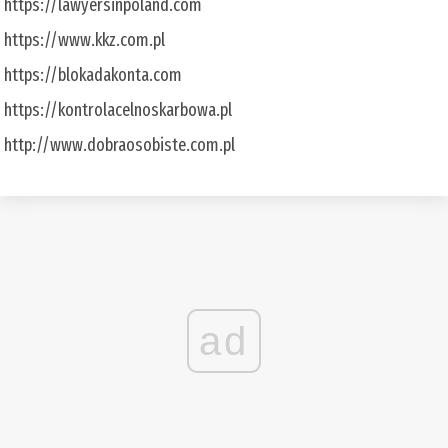
https://lawyersinpoland.com
https://www.kkz.com.pl
https://blokadakonta.com
https://kontrolacelnoskarbowa.pl
http://www.dobraosobiste.com.pl
ad