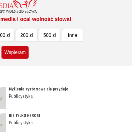
media i ocal wolność słowa!
00 zł
200 zł
500 zł
inna
Wspieram
Myślenie systemowe się przydaje
Publicystyka
NIE TYLKO HEROSI
Publicystyka