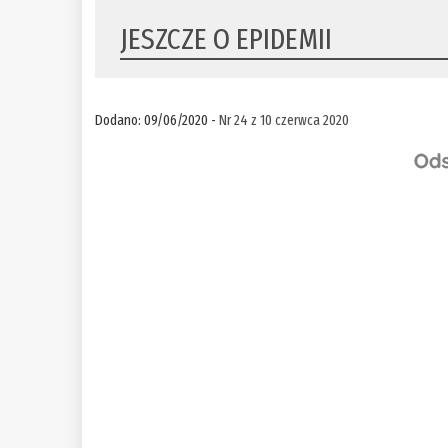
JESZCZE O EPIDEMII
Dodano: 09/06/2020 -
Nr 24 z 10 czerwca 2020