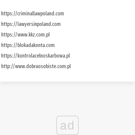
https://criminallawpoland.com
https://lawyersinpoland.com
https://www.kkz.com.pl
https://blokadakonta.com
https://kontrolacelnoskarbowa.pl
http://www.dobraosobiste.com.pl
ad