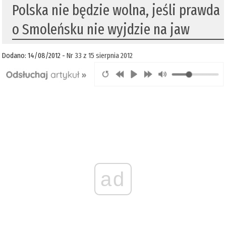
Polska nie będzie wolna, jeśli prawda
o Smoleńsku nie wyjdzie na jaw
Dodano: 14/08/2012 -
Nr 33 z 15 sierpnia 2012
ad