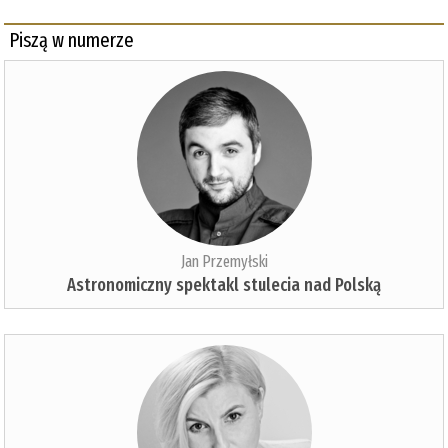
Piszą w numerze
Jan Przemyłski
Astronomiczny spektakl stulecia nad Polską