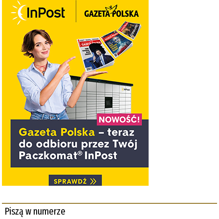
Piszą w numerze