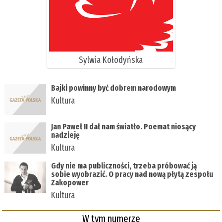
Sylwia Kołodyńska
Bajki powinny być dobrem narodowym
Kultura
Jan Paweł II dał nam światło. Poemat niosący
nadzieję
Kultura
Gdy nie ma publiczności, trzeba próbować ją
sobie wyobrazić. O pracy nad nową płytą zespołu
Zakopower
Kultura
W tym numerze