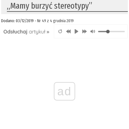
„Mamy burzyć stereotypy”
Dodano: 03/12/2019 -
Nr 49 z 4 grudnia 2019
ad