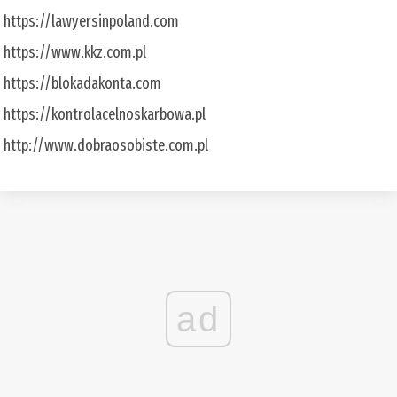
https://lawyersinpoland.com
https://www.kkz.com.pl
https://blokadakonta.com
https://kontrolacelnoskarbowa.pl
http://www.dobraosobiste.com.pl
ad