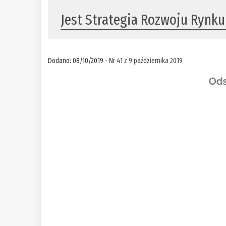
Jest Strategia Rozwoju Rynk
Dodano: 08/10/2019 -
Nr 41 z 9 października 2019