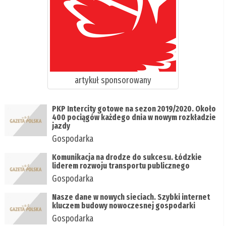
artykuł sponsorowany
PKP Intercity gotowe na sezon 2019/2020. Około
400 pociągów każdego dnia w nowym rozkładzie
jazdy
Gospodarka
Komunikacja na drodze do sukcesu. Łódzkie
liderem rozwoju transportu publicznego
Gospodarka
Nasze dane w nowych sieciach. Szybki internet
kluczem budowy nowoczesnej gospodarki
Gospodarka