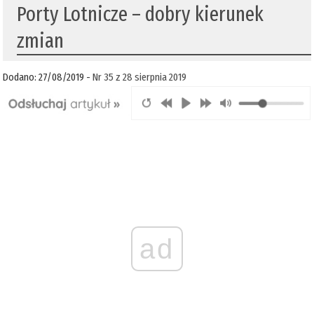
Porty Lotnicze – dobry kierunek
zmian
Dodano: 27/08/2019 -
Nr 35 z 28 sierpnia 2019
ad