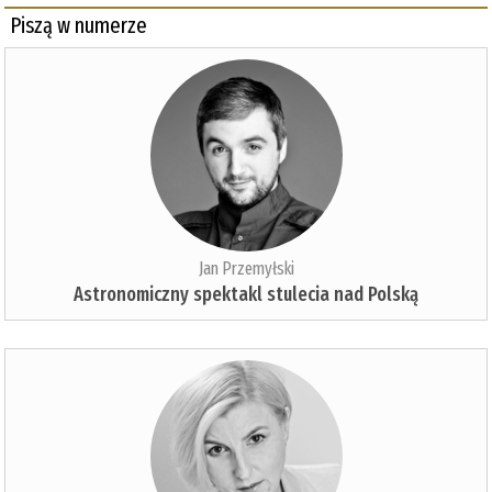
Piszą w numerze
Jan Przemyłski
Astronomiczny spektakl stulecia nad Polską