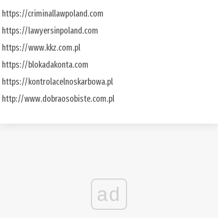
https://criminallawpoland.com
https://lawyersinpoland.com
https://www.kkz.com.pl
https://blokadakonta.com
https://kontrolacelnoskarbowa.pl
http://www.dobraosobiste.com.pl
ad