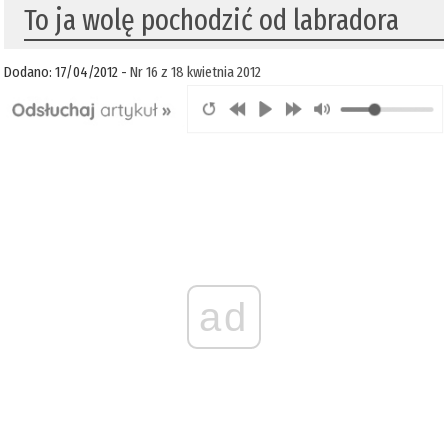
To ja wolę pochodzić od labradora
Dodano: 17/04/2012 -
Nr 16 z 18 kwietnia 2012
ad