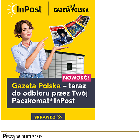
Piszą w numerze