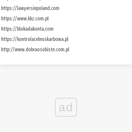
https://lawyersinpoland.com
https://www.kkz.com.pl
https://blokadakonta.com
https://kontrolacelnoskarbowa.pl
http://www.dobraosobiste.com.pl
ad