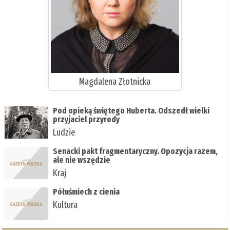
Magdalena Złotnicka
Pod opieką świętego Huberta. Odszedł wielki
przyjaciel przyrody
Ludzie
Senacki pakt fragmentaryczny. Opozycja razem,
ale nie wszędzie
Kraj
Półuśmiech z cienia
Kultura