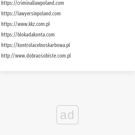
https://criminallawpoland.com
https://lawyersinpoland.com
https://www.kkz.com.pl
https://blokadakonta.com
https://kontrolacelnoskarbowa.pl
http://www.dobraosobiste.com.pl
ad