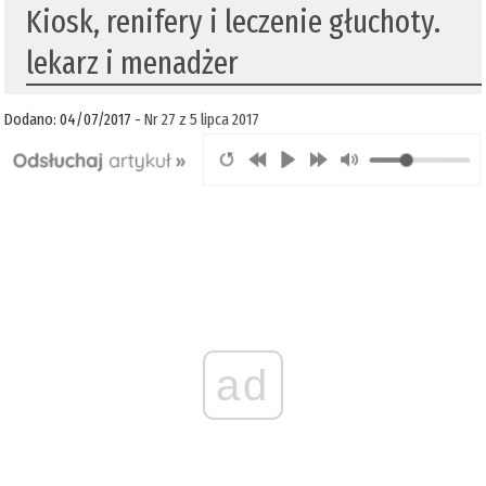
Kiosk, renifery i leczenie głuchoty.
lekarz i menadżer
Dodano: 04/07/2017 -
Nr 27 z 5 lipca 2017
ad