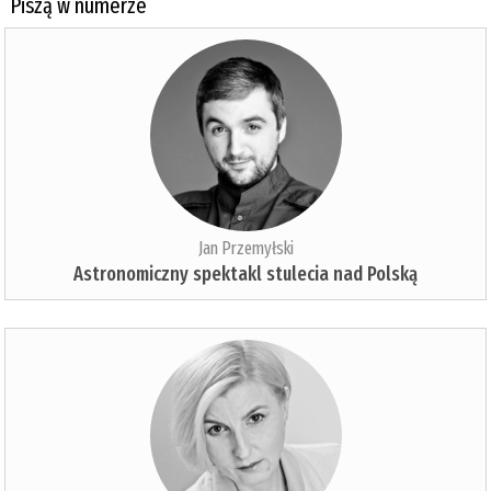
Piszą w numerze
Jan Przemyłski
Astronomiczny spektakl stulecia nad Polską