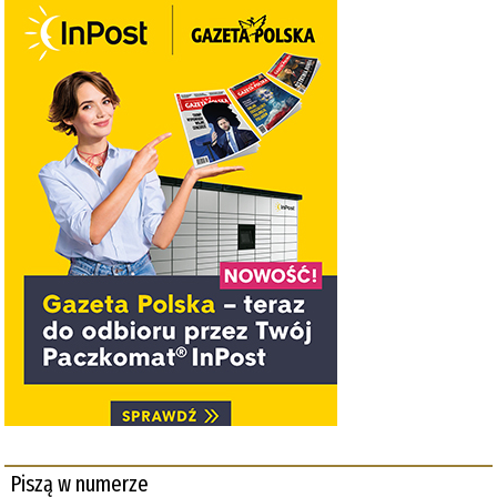
Piszą w numerze