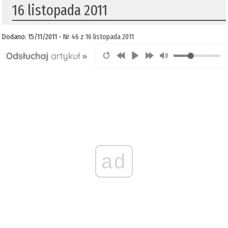
16 listopada 2011
Dodano: 15/11/2011 -
Nr 46 z 16 listopada 2011
ad