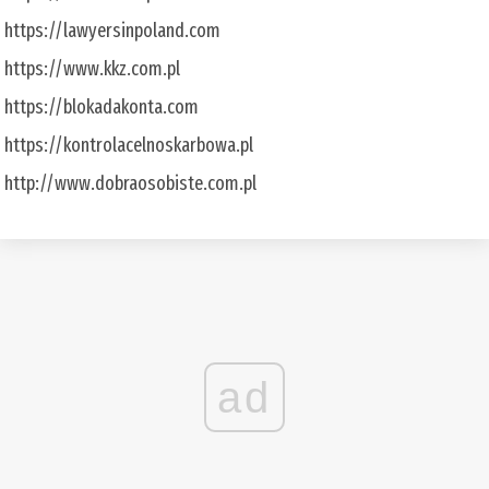
https://lawyersinpoland.com
https://www.kkz.com.pl
https://blokadakonta.com
https://kontrolacelnoskarbowa.pl
http://www.dobraosobiste.com.pl
ad