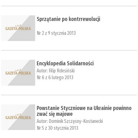
Sprzątanie po kontrrewolucji
Nr 2 z 9 stycznia 2013
Encyklopedia Solidarności
Autor:
Filip Rdesiński
Nr 6 z 6 lutego 2013
Powstanie Styczniowe na Ukrainie powinno
zwać się majowe
Autor:
Dominik Szczęsny-Kostanecki
Nr 5 z 30 stycznia 2013