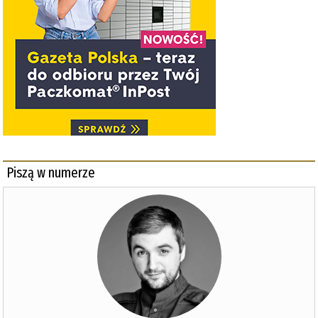
Piszą w numerze