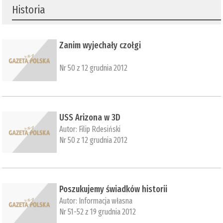
Historia
Zanim wyjechały czołgi
Nr 50 z 12 grudnia 2012
USS Arizona w 3D
Autor:
Filip Rdesiński
Nr 50 z 12 grudnia 2012
Poszukujemy świadków historii
Autor:
Informacja własna
Nr 51-52 z 19 grudnia 2012