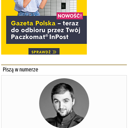
Piszą w numerze