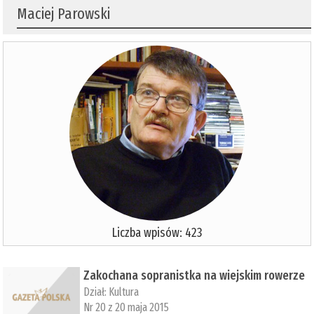
Maciej Parowski
Liczba wpisów: 423
Zakochana sopranistka na wiejskim rowerze
Dział:
Kultura
Nr 20 z 20 maja 2015