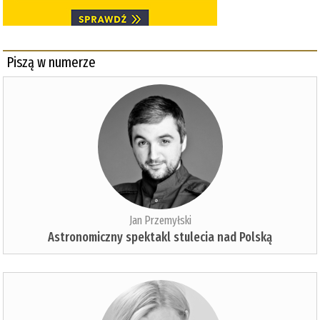
Piszą w numerze
Jan Przemyłski
Astronomiczny spektakl stulecia nad Polską