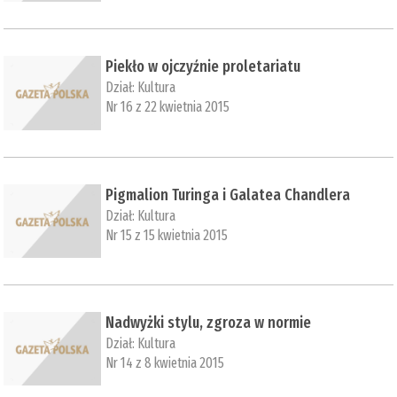
Piekło w ojczyźnie proletariatu
Dział:
Kultura
Nr 16 z 22 kwietnia 2015
Pigmalion Turinga i Galatea Chandlera
Dział:
Kultura
Nr 15 z 15 kwietnia 2015
Nadwyżki stylu, zgroza w normie
Dział:
Kultura
Nr 14 z 8 kwietnia 2015