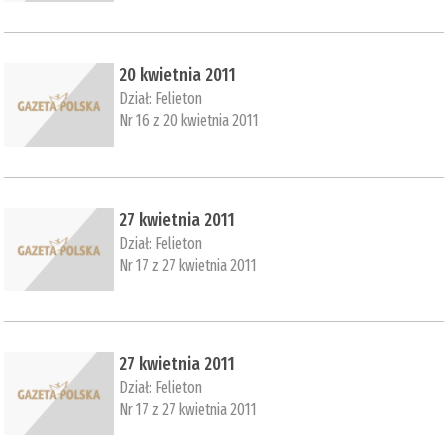
20 kwietnia 2011
Dział:
Felieton
Nr 16 z 20 kwietnia 2011
27 kwietnia 2011
Dział:
Felieton
Nr 17 z 27 kwietnia 2011
27 kwietnia 2011
Dział:
Felieton
Nr 17 z 27 kwietnia 2011