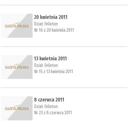
20 kwietnia 2011
Dział:
Felieton
Nr 16 z 20 kwietnia 2011
13 kwietnia 2011
Dział:
Felieton
Nr 15 z 13 kwietnia 2011
8 czerwca 2011
Dział:
Felieton
Nr 23 z 8 czerwca 2011