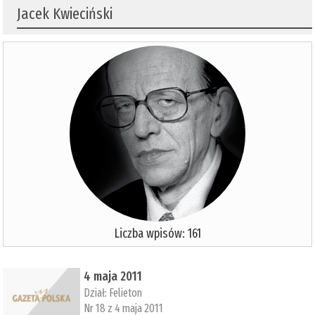
Jacek Kwieciński
Liczba wpisów: 161
4 maja 2011
Dział:
Felieton
Nr 18 z 4 maja 2011