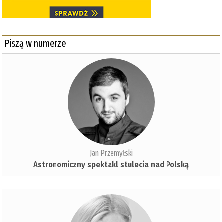
Piszą w numerze
Jan Przemyłski
Astronomiczny spektakl stulecia nad Polską