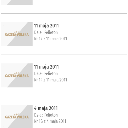
11 maja 2011
Dział:
Felieton
Nr 19 z 11 maja 2011
11 maja 2011
Dział:
Felieton
Nr 19 z 11 maja 2011
4 maja 2011
Dział:
Felieton
Nr 18 z 4 maja 2011