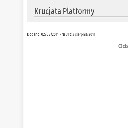
Krucjata Platformy
Dodano: 02/08/2011 -
Nr 31 z 3 sierpnia 2011