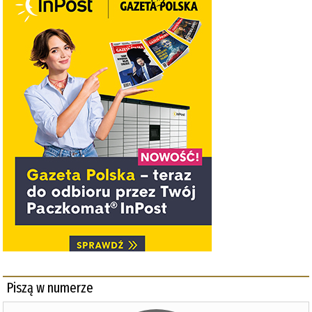
Piszą w numerze