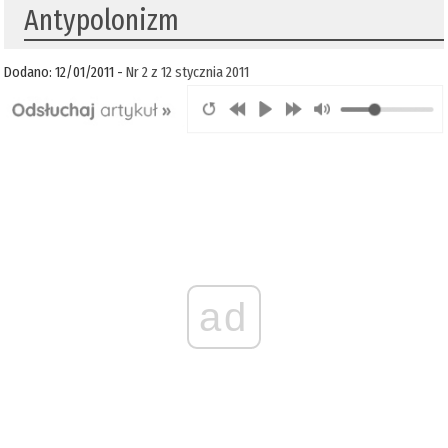
Antypolonizm
Dodano: 12/01/2011 -
Nr 2 z 12 stycznia 2011
ad