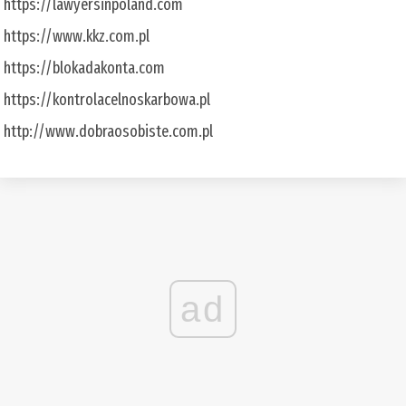
https://lawyersinpoland.com
https://www.kkz.com.pl
https://blokadakonta.com
https://kontrolacelnoskarbowa.pl
http://www.dobraosobiste.com.pl
ad