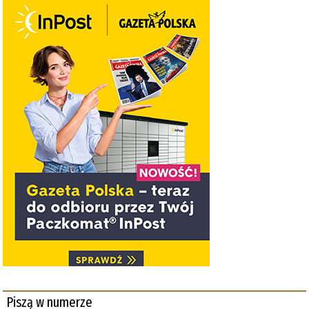
Piszą w numerze