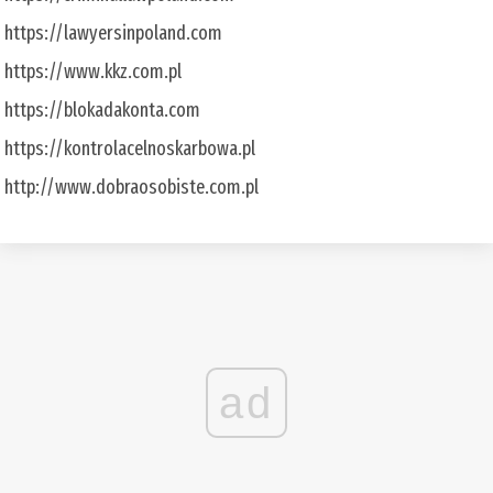
https://lawyersinpoland.com
https://www.kkz.com.pl
https://blokadakonta.com
https://kontrolacelnoskarbowa.pl
http://www.dobraosobiste.com.pl
ad