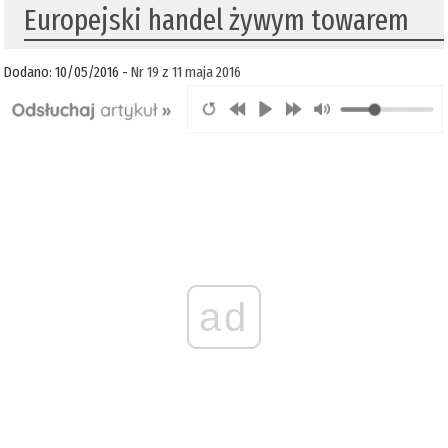
Europejski handel żywym towarem
Dodano: 10/05/2016 -
Nr 19 z 11 maja 2016
ad