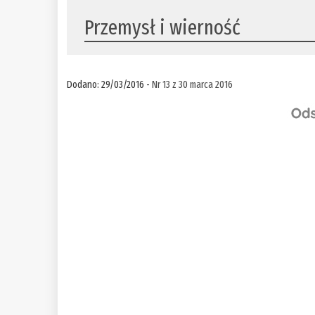
Przemysł i wierność
Dodano: 29/03/2016 -
Nr 13 z 30 marca 2016