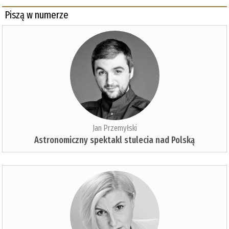
Piszą w numerze
Jan Przemyłski
Astronomiczny spektakl stulecia nad Polską