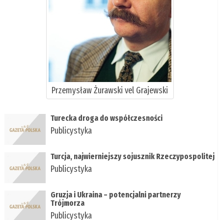
Przemysław Żurawski vel Grajewski
Turecka droga do współczesności
Publicystyka
Turcja, najwierniejszy sojusznik Rzeczypospolitej
Publicystyka
Gruzja i Ukraina – potencjalni partnerzy
Trójmorza
Publicystyka