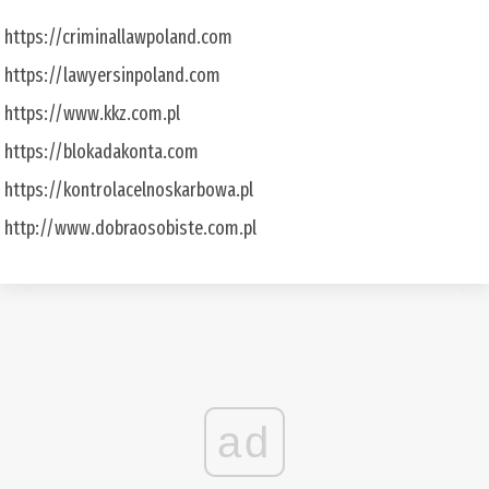
https://criminallawpoland.com
https://lawyersinpoland.com
https://www.kkz.com.pl
https://blokadakonta.com
https://kontrolacelnoskarbowa.pl
http://www.dobraosobiste.com.pl
ad