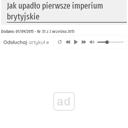
Jak upadło pierwsze imperium
brytyjskie
Dodano: 01/09/2015 -
Nr 35 z 2 września 2015
ad