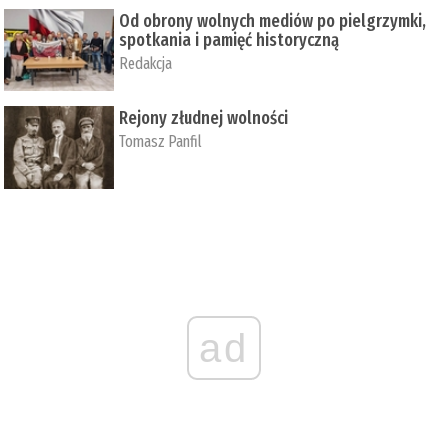
Od obrony wolnych mediów po pielgrzymki,
spotkania i pamięć historyczną
Redakcja
Rejony złudnej wolności
Tomasz Panfil
ad