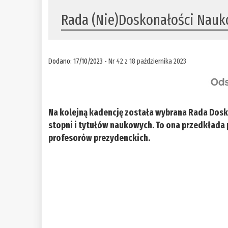
Rada (Nie)Doskonałości Nauk
Dodano: 17/10/2023 -
Nr 42 z 18 października 2023
Na kolejną kadencję została wybrana Rada Dosk
stopni i tytułów naukowych. To ona przedkład
profesorów prezydenckich.