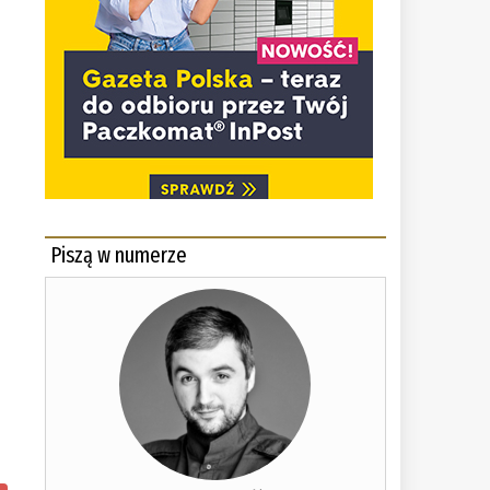
Piszą w numerze