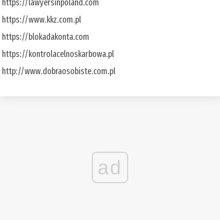
https://lawyersinpoland.com
https://www.kkz.com.pl
https://blokadakonta.com
https://kontrolacelnoskarbowa.pl
http://www.dobraosobiste.com.pl
ad