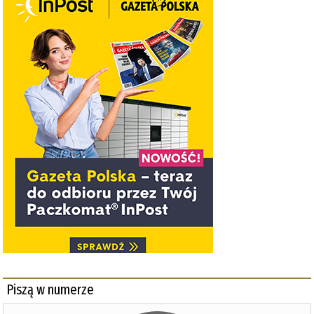
Piszą w numerze