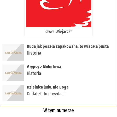
Paweł Wiejaczka
Buda jak poszła zapakowana, to wracała pusta
Historia
Grypsy z Mokotowa
Historia
Dzielnica ludu, nie Boga
Dodatek do e-wydania
W tym numerze