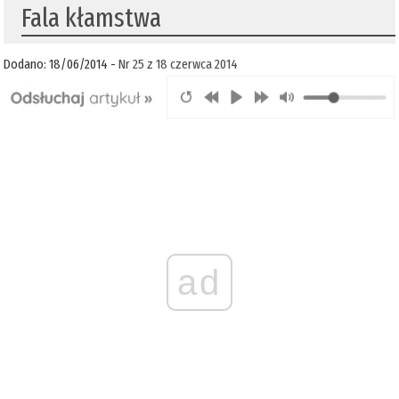
Fala kłamstwa
Dodano: 18/06/2014 -
Nr 25 z 18 czerwca 2014
ad