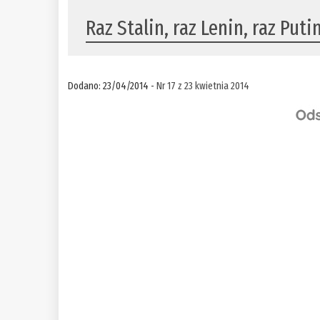
Raz Stalin, raz Lenin, raz Puti
Dodano: 23/04/2014 -
Nr 17 z 23 kwietnia 2014