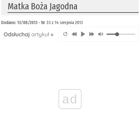
Matka Boża Jagodna
Dodano: 13/08/2013 -
Nr 33 z 14 sierpnia 2013
ad