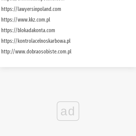
https://lawyersinpoland.com
https://www.kkz.com.pl
https://blokadakonta.com
https://kontrolacelnoskarbowa.pl
http://www.dobraosobiste.com.pl
ad