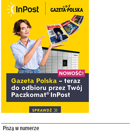
Piszą w numerze