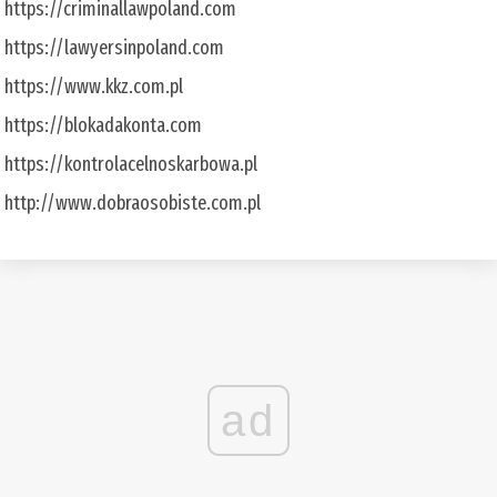
https://criminallawpoland.com
https://lawyersinpoland.com
https://www.kkz.com.pl
https://blokadakonta.com
https://kontrolacelnoskarbowa.pl
http://www.dobraosobiste.com.pl
ad