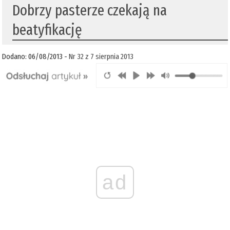
Dobrzy pasterze czekają na
beatyfikację
Dodano: 06/08/2013 -
Nr 32 z 7 sierpnia 2013
ad