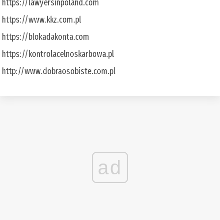
https://lawyersinpoland.com
https://www.kkz.com.pl
https://blokadakonta.com
https://kontrolacelnoskarbowa.pl
http://www.dobraosobiste.com.pl
ad