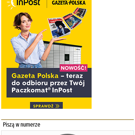
Piszą w numerze