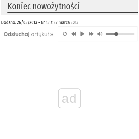
Koniec nowożytności
Dodano: 26/03/2013 -
Nr 13 z 27 marca 2013
ad